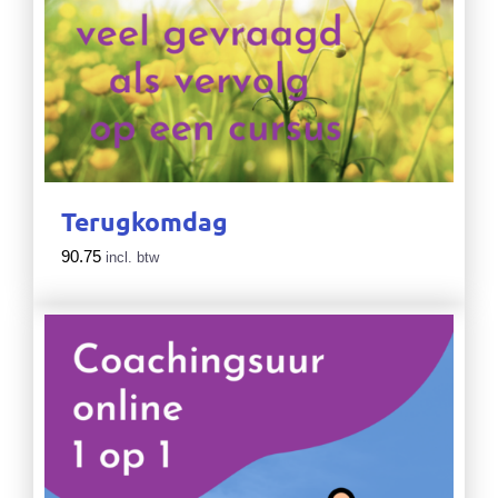
Terugkomdag
90.75
incl. btw