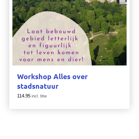
Workshop Alles over
stadsnatuur
114.95
incl. btw