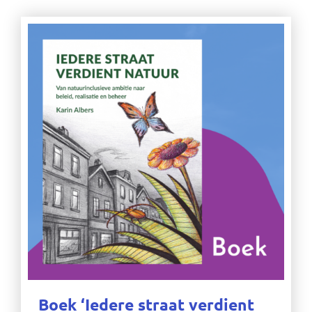
Boek ‘Iedere straat verdient