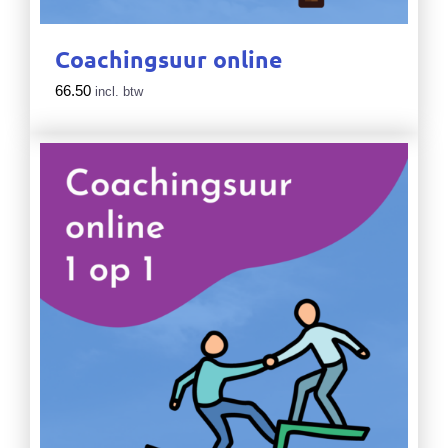
Coachingsuur online
66.50
incl. btw