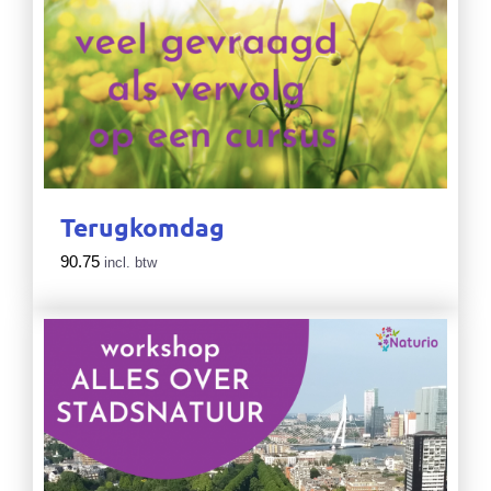
Terugkomdag
90.75
incl. btw