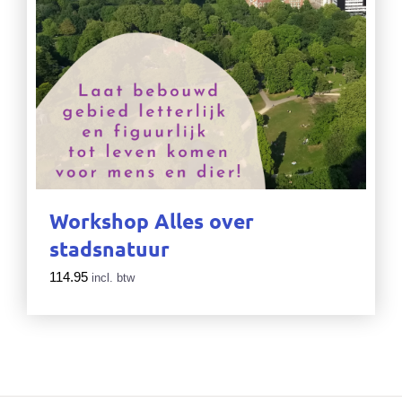
Workshop Alles over
stadsnatuur
114.95
incl. btw