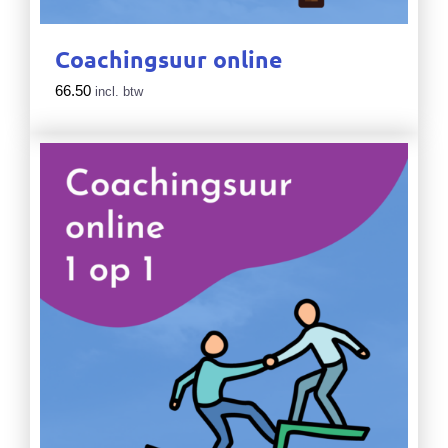
Coachingsuur online
66.50
incl. btw