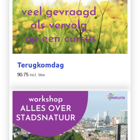
Terugkomdag
90.75
incl. btw