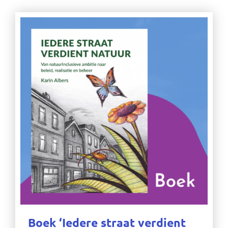
Boek ‘Iedere straat verdient