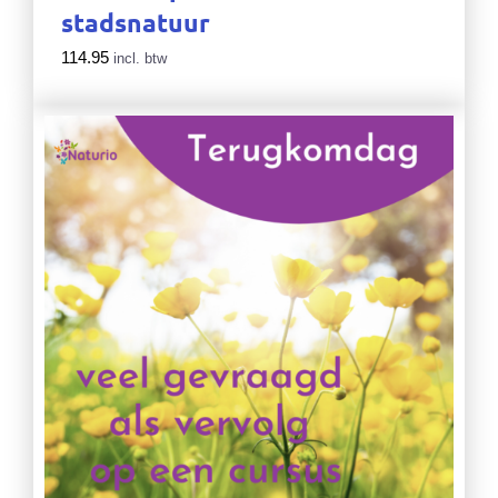
stadsnatuur
114.95
incl. btw