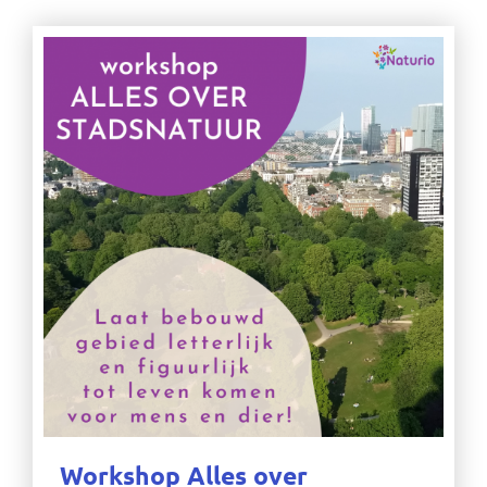
Workshop Alles over