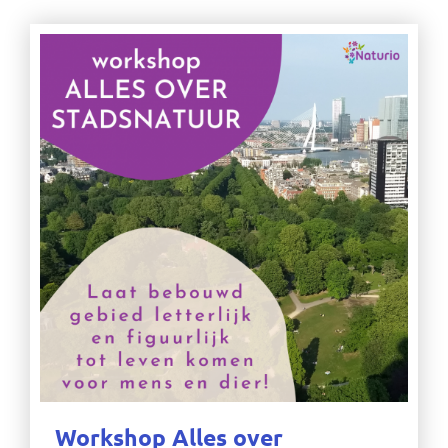
Workshop Alles over